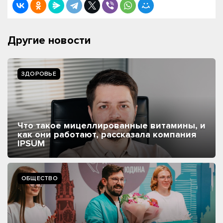
Другие новости
ЗДОРОВЬЕ
Что такое мицеллированные витамины, и
как они работают, рассказала компания
IPSUM
ОБЩЕСТВО