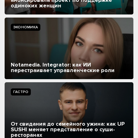
одиноких женщин
ЭКОНОМИКА
Notamedia. Integrator: как ИИ
перестраивает управленческие роли
ГАСТРО
От свидания до семейного ужина: как UP
SUSHI меняет представление о суши-
ресторанах