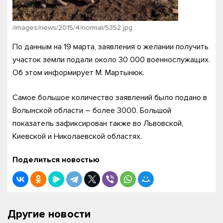
/images/news/2015/4/normal/5352.jpg
По данным на 19 марта, заявления о желании получить
участок земли подали около 30 000 военнослужащих.
Об этом информирует М. Мартынюк.
Самое большое количество заявлений было подано в
Волынской области – более 3000. Большой
показатель зафиксирован также во Львовской,
Киевской и Николаевской областях.
Поделиться новостью
Другие новости