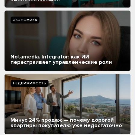
ЭКОНОМИКА
Notamedia. Integrator: как ИИ
перестраивает управленческие роли
НЕДВИЖИМОСТЬ
Минус 24% продаж — почему дорогой
квартиры покупателю уже недостаточно