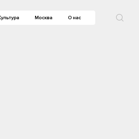
Культура
Москва
О нас