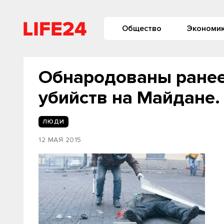
Общество
Экономи
Обнародованы ранее
убийств на Майдане.
ЛЮДИ
12 МАЯ 2015