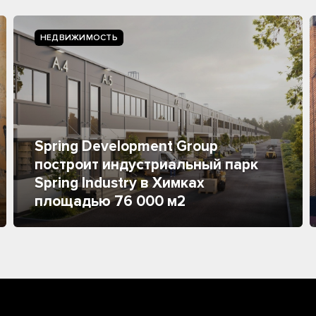
НЕДВИЖИМОСТЬ
Spring Development Group
построит индустриальный парк
Spring Industry в Химках
площадью 76 000 м2