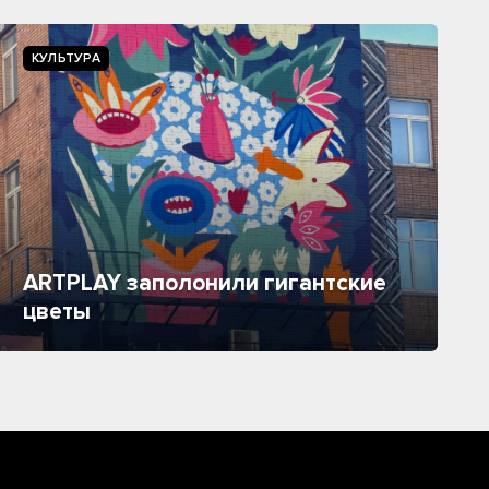
КУЛЬТУРА
ARTPLAY заполонили гигантские
цветы