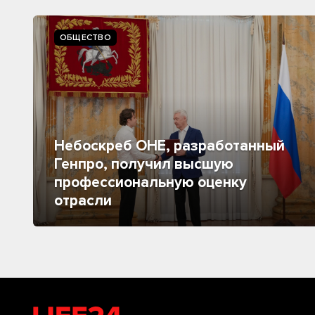
ОБЩЕСТВО
Небоскреб ОНЕ, разработанный
Генпро, получил высшую
профессиональную оценку
отрасли