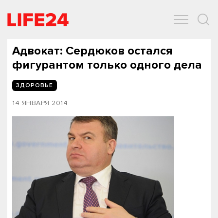
ОБЩЕСТВО
ЭКОНОМИКА
ЗДОРОВЬЕ
IT
СПОРТ
Адвокат: Сердюков остался
фигурантом только одного дела
ЗДОРОВЬЕ
14 ЯНВАРЯ 2014