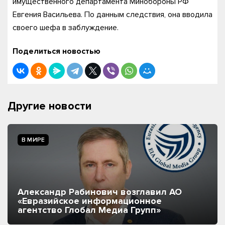
имущественного департамента Минобороны РФ
Евгения Васильева. По данным следствия, она вводила
своего шефа в заблуждение.
Поделиться новостью
Другие новости
В МИРЕ
Александр Рабинович возглавил АО
«Евразийское информационное
агентство Глобал Медиа Групп»