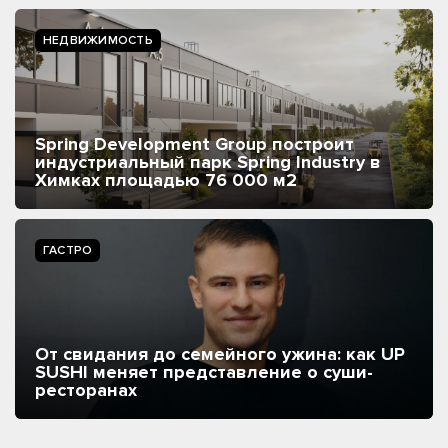
НЕДВИЖИМОСТЬ
Spring Development Group построит
индустриальный парк Spring Industry в
Химках площадью 76 000 м2
ГАСТРО
От свидания до семейного ужина: как UP
SUSHI меняет представление о суши-
ресторанах