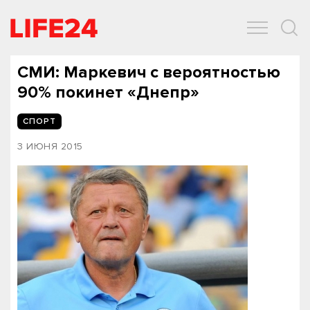
ОБЩЕСТВО
ЭКОНОМИКА
ЗДОРОВЬЕ
IT
СПОРТ
СМИ: Маркевич с вероятностью
90% покинет «Днепр»
СПОРТ
3 ИЮНЯ 2015