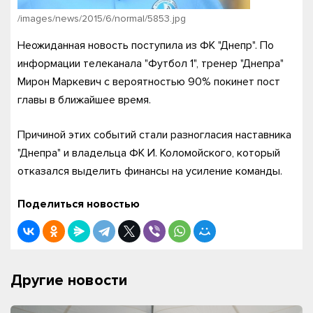
/images/news/2015/6/normal/5853.jpg
Неожиданная новость поступила из ФК "Днепр". По
информации телеканала "Футбол 1", тренер "Днепра"
Мирон Маркевич с вероятностью 90% покинет пост
главы в ближайшее время.
Причиной этих событий стали разногласия наставника
"Днепра" и владельца ФК И. Коломойского, который
отказался выделить финансы на усиление команды.
Поделиться новостью
Другие новости