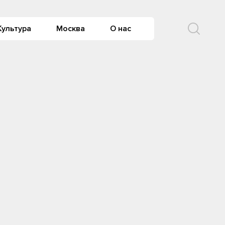
Культура
Москва
О нас