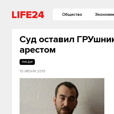
Общество
Экономи
Суд оставил ГРУшни
арестом
ЛЮДИ
10 ИЮНЯ 2015