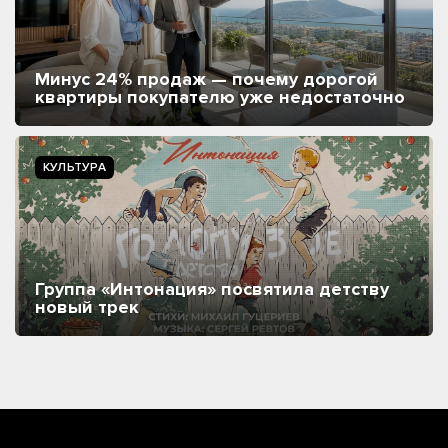
Минус 24% продаж — почему дорогой
квартиры покупателю уже недостаточно
КУЛЬТУРА
Группа «Интонация» посвятила детству
новый трек