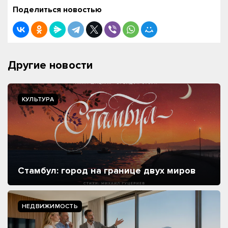
Поделиться новостью
Другие новости
КУЛЬТУРА
Стамбул: город на границе двух миров
НЕДВИЖИМОСТЬ