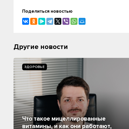
Поделиться новостью
Другие новости
ЗДОРОВЬЕ
Что такое мицеллированные
витамины, и как они работают,