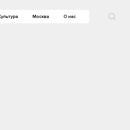
Культура
Москва
О нас