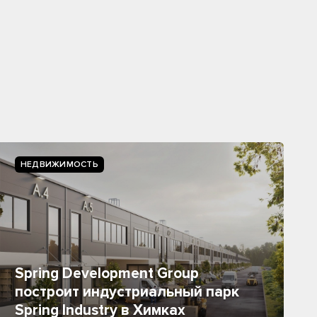
НЕДВИЖИМОСТЬ
Spring Development Group
построит индустриальный парк
Spring Industry в Химках