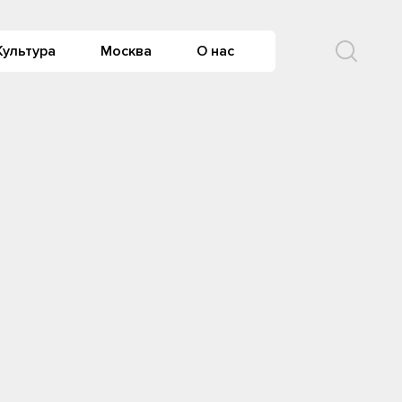
Культура
Москва
О нас