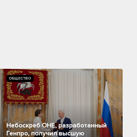
ОБЩЕСТВО
Небоскреб ОНЕ, разработанный
Генпро, получил высшую