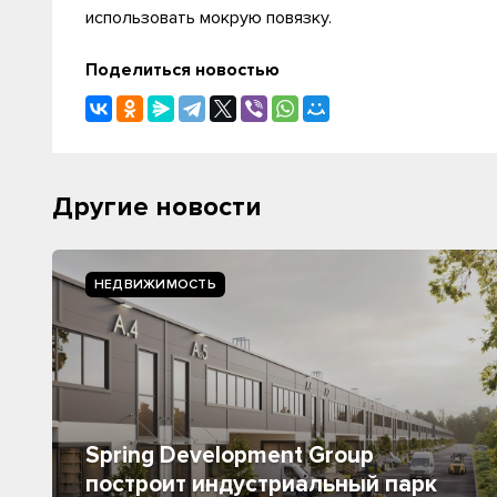
использовать мокрую повязку.
Поделиться новостью
Другие новости
НЕДВИЖИМОСТЬ
Spring Development Group
построит индустриальный парк