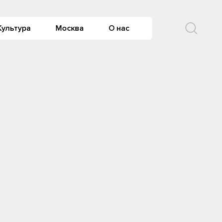
Культура
Москва
О нас