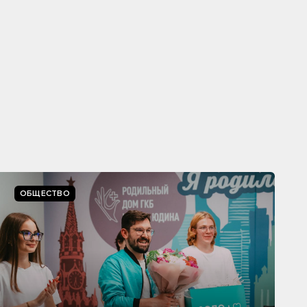
ОБЩЕСТВО