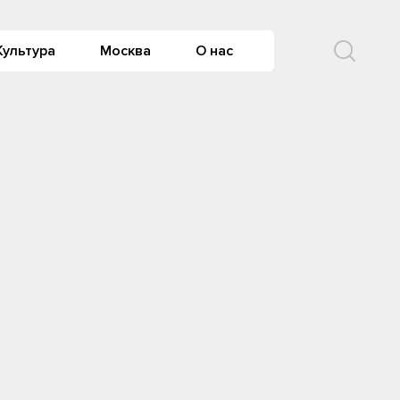
Культура
Москва
О нас