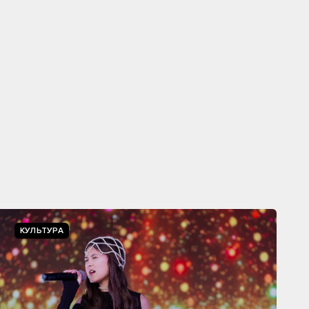
КУЛЬТУРА