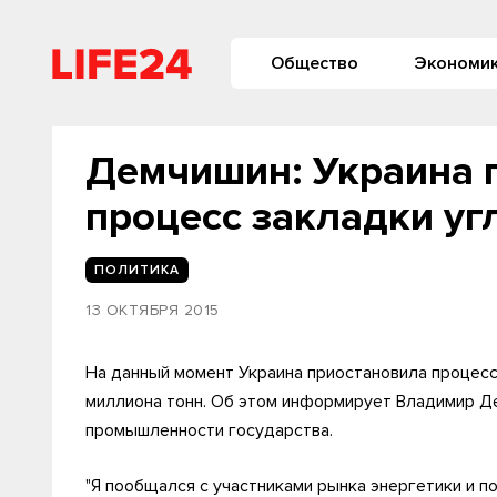
Общество
Экономи
Демчишин: Украина 
процесс закладки уг
ПОЛИТИКА
13 ОКТЯБРЯ 2015
На данный момент Украина приостановила процесс 
миллиона тонн. Об этом информирует Владимир Де
промышленности государства.
"Я пообщался с участниками рынка энергетики и по