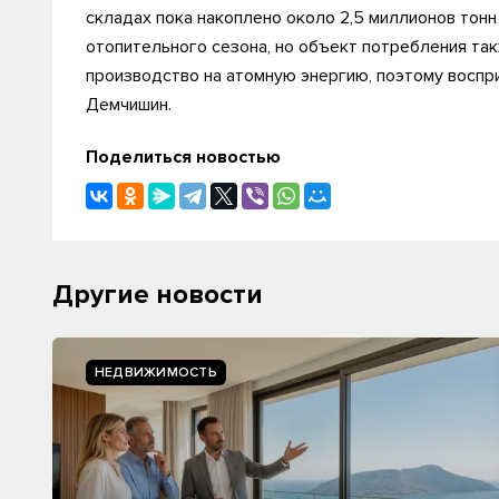
складах пока накоплено около 2,5 миллионов тонн
отопительного сезона, но объект потребления та
производство на атомную энергию, поэтому восприни
Демчишин.
Поделиться новостью
Другие новости
НЕДВИЖИМОСТЬ