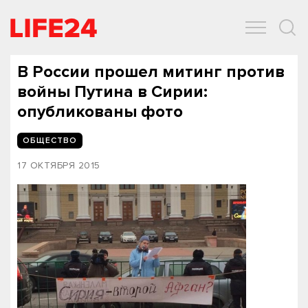
ОБЩЕСТВО
ЭКОНОМИКА
ЗДОРОВЬЕ
IT
СПОРТ
В России прошел митинг против
войны Путина в Сирии:
опубликованы фото
ОБЩЕСТВО
17 ОКТЯБРЯ 2015