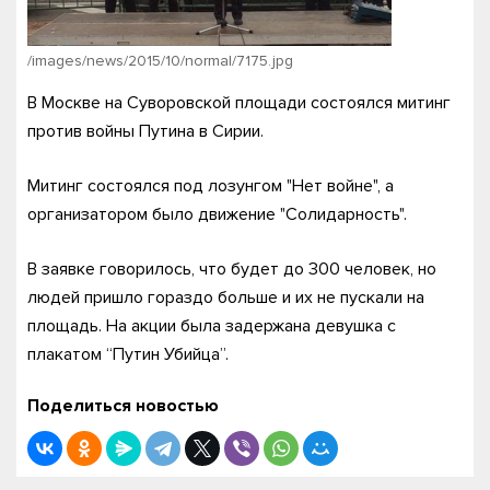
/images/news/2015/10/normal/7175.jpg
В Москве на Суворовской площади состоялся митинг
против войны Путина в Сирии.
Митинг состоялся под лозунгом "Нет войне", а
организатором было движение "Солидарность".
В заявке говорилось, что будет до 300 человек, но
людей пришло гораздо больше и их не пускали на
площадь. На акции была задержана девушка с
плакатом “Путин Убийца”.
Поделиться новостью