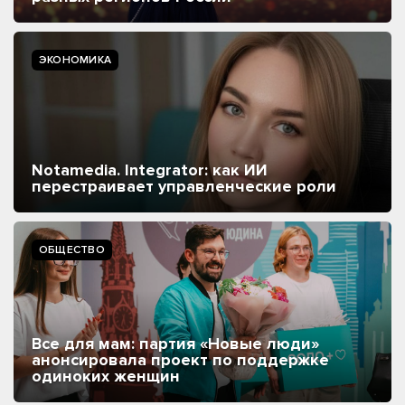
ЭКОНОМИКА
Notamedia. Integrator: как ИИ
перестраивает управленческие роли
ОБЩЕСТВО
Все для мам: партия «Новые люди»
анонсировала проект по поддержке
одиноких женщин