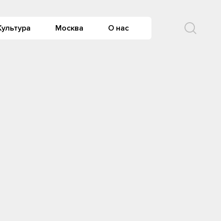
Культура
Москва
О нас