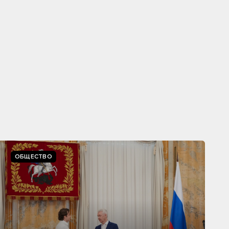
ОБЩЕСТВО