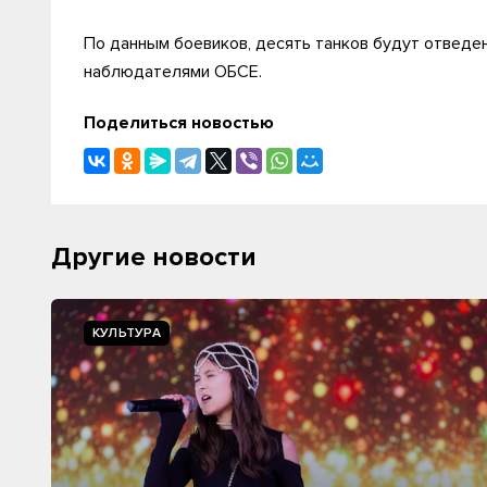
По данным боевиков, десять танков будут отвед
наблюдателями ОБСЕ.
Поделиться новостью
Другие новости
КУЛЬТУРА