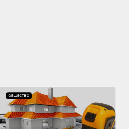
ОБЩЕСТВО