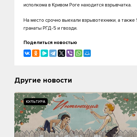
исполкома в Кривом Роге находится взрывчатка.
На место срочно выехали взрывотехники, а также 
гранаты РГД-5 и гвозди.
Поделиться новостью
Другие новости
КУЛЬТУРА