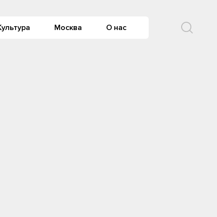
Культура
Москва
О нас