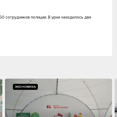
50 сотрудников полиции. В урне находилось две
ЭКОНОМИКА