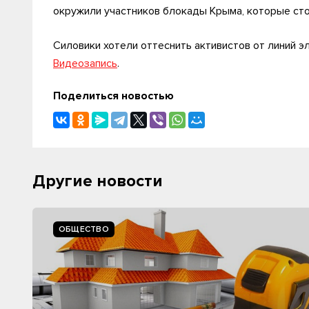
окружили участников блокады Крыма, которые сто
Силовики хотели оттеснить активистов от линий 
Видеозапись
.
Поделиться новостью
Другие новости
ОБЩЕСТВО