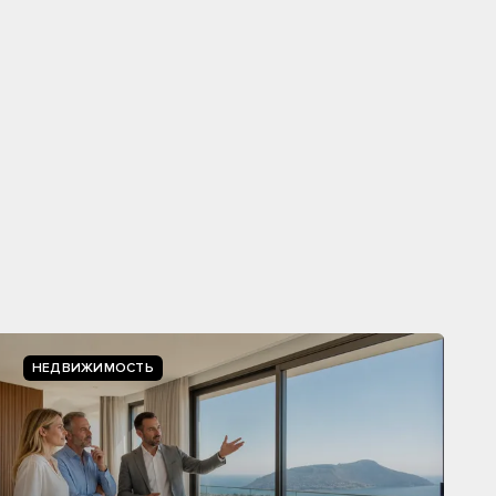
НЕДВИЖИМОСТЬ