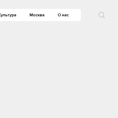
Культура
Москва
О нас