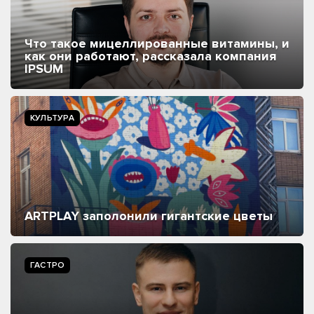
Что такое мицеллированные витамины, и
как они работают, рассказала компания
IPSUM
КУЛЬТУРА
ARTPLAY заполонили гигантские цветы
ГАСТРО