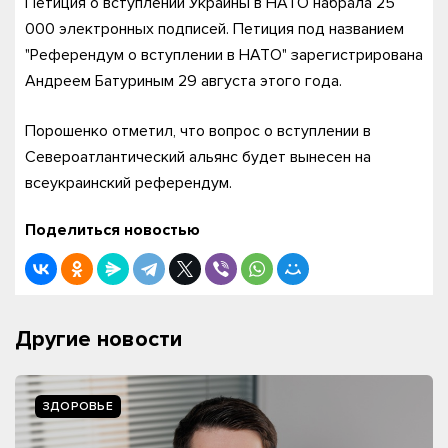
Петиция о вступлении Украины в НАТО набрала 25
000 электронных подписей. Петиция под названием
"Референдум о вступлении в НАТО" зарегистрирована
Андреем Батуриным 29 августа этого года.
Порошенко отметил, что вопрос о вступлении в
Североатлантический альянс будет вынесен на
всеукраинский референдум.
Поделиться новостью
Другие новости
ЗДОРОВЬЕ