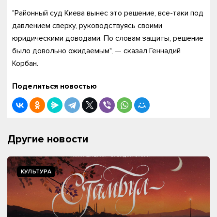
"Районный суд Киева вынес это решение, все-таки под
давлением сверху, руководствуясь своими
юридическими доводами. По словам защиты, решение
было довольно ожидаемым", — сказал Геннадий
Корбан.
Поделиться новостью
Другие новости
КУЛЬТУРА