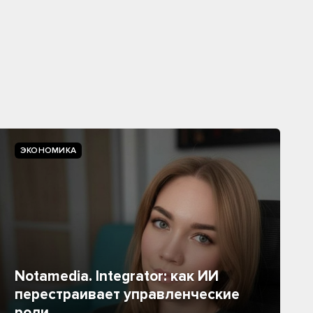
ЭКОНОМИКА
Notamedia. Integrator: как ИИ
перестраивает управленческие
роли