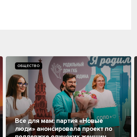
ОБЩЕСТВО
Все для мам: партия «Новые
люди» анонсировала проект по
поддержке одиноких женщин