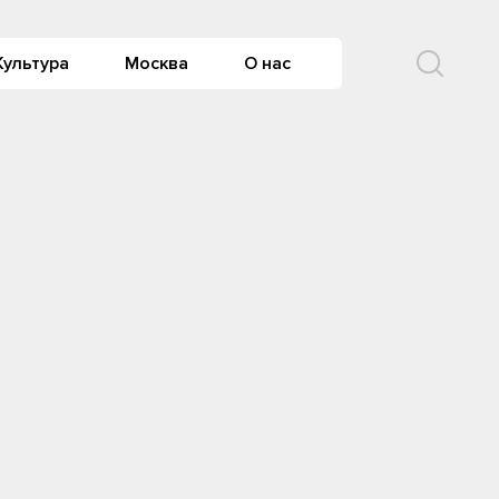
Культура
Москва
О нас