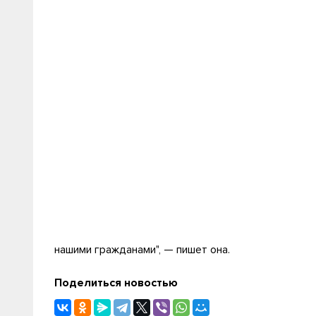
нашими гражданами", — пишет она.
Поделиться новостью