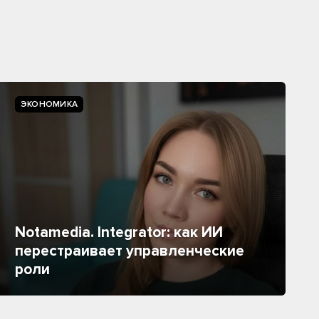
ЭКОНОМИКА
Notamedia. Integrator: как ИИ
перестраивает управленческие
роли