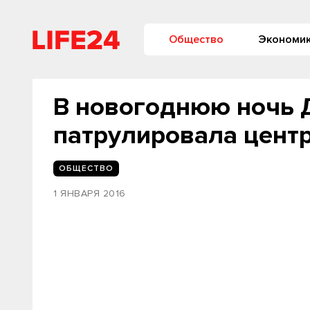
Общество
Экономи
В новогоднюю ночь 
патрулировала центр
ОБЩЕСТВО
1 ЯНВАРЯ 2016