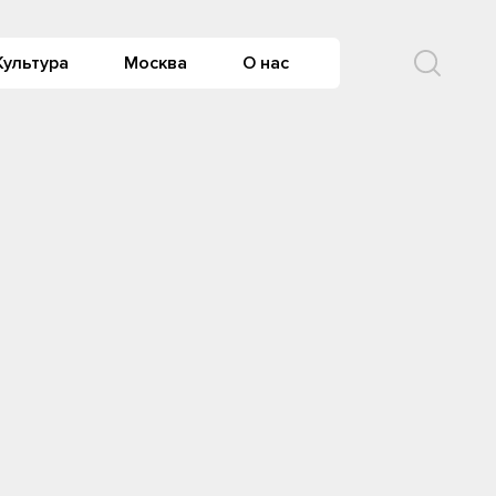
Культура
Москва
О нас