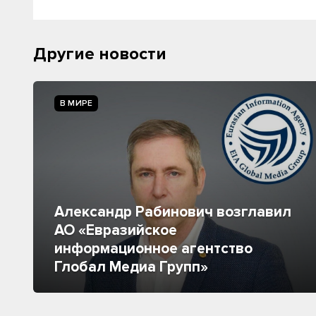
Другие новости
В МИРЕ
Александр Рабинович возглавил
АО «Евразийское
информационное агентство
Глобал Медиа Групп»