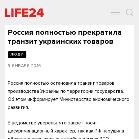
ОБЩЕСТВО
ЭКОНОМИКА
ЗДОРОВЬЕ
IT
СПОРТ
Россия полностью прекратила
транзит украинских товаров
ЛЮДИ
5 ЯНВАРЯ 2016
Россия полностью остановила транзит товаров
производства Украины по территории государства.
Об этом информирует Министерство экономического
развития.
В ведомстве уверены, что запрет носит
дискриминационный характер, так как РФ нарушила