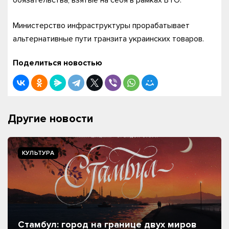
обязательства, взятые на себя в рамках ВТО.
Министерство инфраструктуры прорабатывает
альтернативные пути транзита украинских товаров.
Поделиться новостью
Другие новости
КУЛЬТУРА
Стамбул: город на границе двух миров