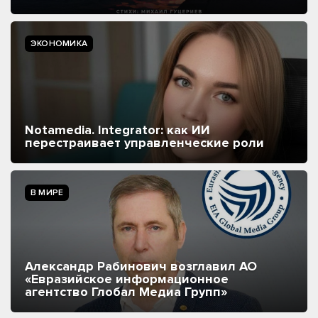
ЭКОНОМИКА
Notamedia. Integrator: как ИИ
перестраивает управленческие роли
В МИРЕ
Александр Рабинович возглавил АО
«Евразийское информационное
агентство Глобал Медиа Групп»