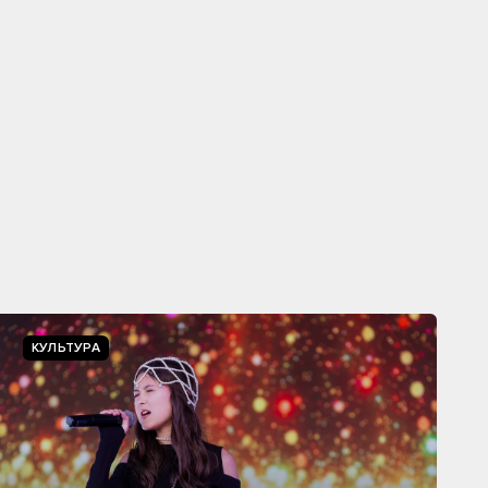
КУЛЬТУРА