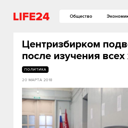
Общество
Экономи
Центризбирком подв
после изучения всех
ПОЛИТИКА
20 МАРТА 2018