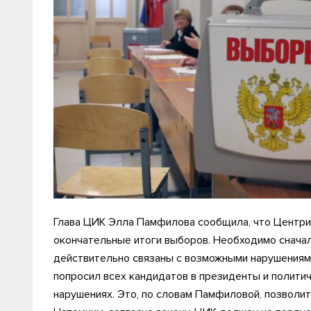
Глава ЦИК Элла Памфилова сообщила, что Центри
окончательные итоги выборов. Необходимо снача
действительно связаны с возможными нарушениям
попросил всех кандидатов в президенты и полит
нарушениях. Это, по словам Памфиловой, позволит