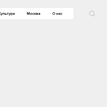
Культура
Москва
О нас