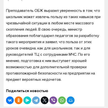
Преподаватель ОБЖ выразил уверенность в том, что
школьник может извлечь пользу из таких навыков при
чрезвычайной ситуации в любом месте массового
скопления людей. В свою очередь, министр
образования поблагодарил педагогов за разработку
такого мероприятия и заявил, что польза от этих
уроков очевидна, как для школьников, так и для
руководителей ТЦ с сотрудниками МЧС. По его
мнению, подготовка к ним выступает хорошей
возможностью для дополнительной проверки
противопожарной безопасности на предприятии на
предмет вероятных недочетов.
Поделиться новостью