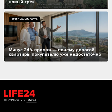
новый трек
НЕДВИЖИМОСТЬ
Минус 24% продаж — почему дорогой
квартиры покупателю уже недостаточно
© 2018-2026.
Life24