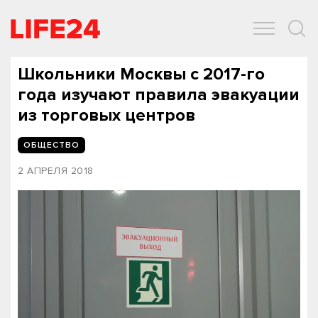
ОБЩЕСТВО
ЭКОНОМИКА
ЗДОРОВЬЕ
IT
СПОРТ
Школьники Москвы с 2017-го
года изучают правила эвакуации
из торговых центров
ОБЩЕСТВО
2 АПРЕЛЯ 2018