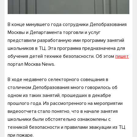
В конце минувшего года сотрудники Депобразования
Москвы и Департамента торговли и услуг
представили разработанную ими программу занятий
школьников в ТЦ. Эта программа предназначена для
обучения детей технике безопасности. Об этом
пишет
портал Москва News.
В ходе недавнего селекторного совещания в
столичном Депобразования много говорилось об
одном из таких занятий, прошедших в декабре
прошлого года. Из рассмотренного на мероприятии
видеоотчета стало понятно, что в начале занятия
школьники были обстоятельно ознакомлены с
техникой безопасности и правилами эвакуации из ТЦ
при пожаре.