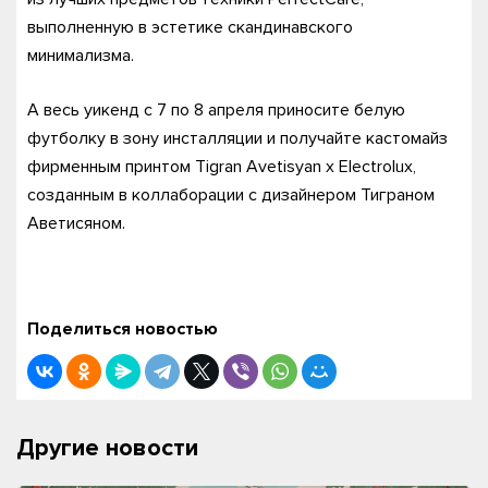
выполненную в эстетике скандинавского
минимализма.
А весь уикенд с 7 по 8 апреля приносите белую
футболку в зону инсталляции и получайте кастомайз
фирменным принтом Tigran Avetisyan x Electrolux,
созданным в коллаборации с дизайнером Тиграном
Аветисяном.
Поделиться новостью
Другие новости