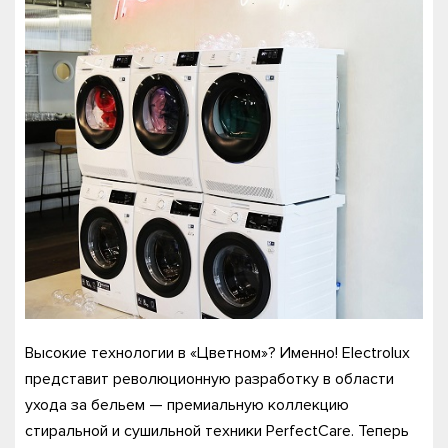
Высокие технологии в «Цветном»? Именно! Electrolux
представит революционную разработку в области
ухода за бельем — премиальную коллекцию
стиральной и сушильной техники PerfectCare. Теперь