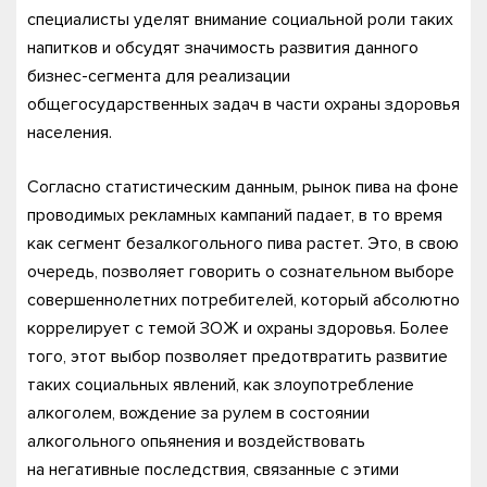
специалисты уделят внимание социальной роли таких
напитков и обсудят значимость развития данного
бизнес-сегмента для реализации
общегосударственных задач в части охраны здоровья
населения.
Согласно статистическим данным, рынок пива на фоне
проводимых рекламных кампаний падает, в то время
как сегмент безалкогольного пива растет. Это, в свою
очередь, позволяет говорить о сознательном выборе
совершеннолетних потребителей, который абсолютно
коррелирует с темой ЗОЖ и охраны здоровья. Более
того, этот выбор позволяет предотвратить развитие
таких социальных явлений, как злоупотребление
алкоголем, вождение за рулем в состоянии
алкогольного опьянения и воздействовать
на негативные последствия, связанные с этими