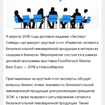
11 апреля 2018 года деловое издание «Эксперт
Сибирь» организует круглый стол «Развитие сегмента
безалкогольной пивоваренной продукции в интересах
социума и бизнеса». Мероприятие состоится в рамках
деловой программы выставки FoodService Siberia/
Beer Expo — 2018 в Новосибирске.
Приглашенные на круглый стол эксперты обсудят
вопросы бизнес-этики, значимость безалкогольной
пивоваренной продукции для реализации принципов
ЗОЖ, а также правового регулирования сегмента
безалкогольной пивоваренной продукции. Также