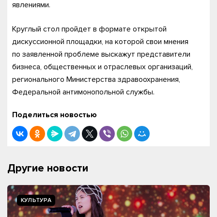
явлениями.
Круглый стол пройдет в формате открытой
дискуссионной площадки, на которой свои мнения
по заявленной проблеме выскажут представители
бизнеса, общественных и отраслевых организаций,
регионального Министерства здравоохранения,
Федеральной антимонопольной службы.
Поделиться новостью
Другие новости
КУЛЬТУРА