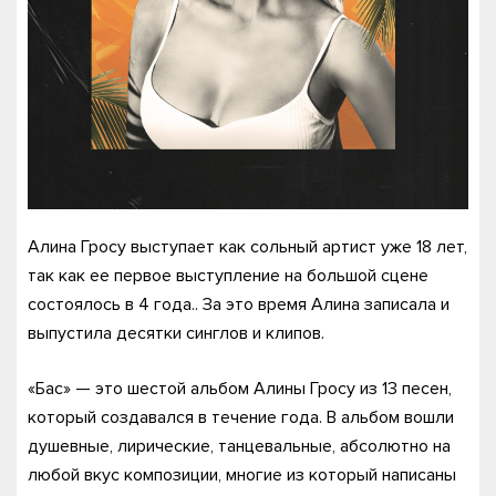
Алина Гросу выступает как сольный артист уже 18 лет,
так как ее первое выступление на большой сцене
состоялось в 4 года.. За это время Алина записала и
выпустила десятки синглов и клипов.
«Бас» — это шестой альбом Алины Гросу из 13 песен,
который создавался в течение года. В альбом вошли
душевные, лирические, танцевальные, абсолютно на
любой вкус композиции, многие из который написаны