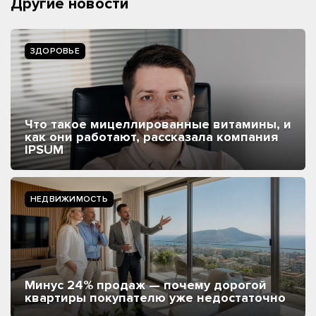
Другие новости
ЗДОРОВЬЕ
Что такое мицеллированные витамины, и
как они работают, рассказала компания
IPSUM
НЕДВИЖИМОСТЬ
Минус 24% продаж — почему дорогой
квартиры покупателю уже недостаточно