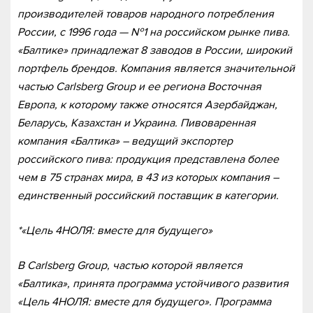
производителей товаров народного потребления
России, с 1996 года — №1 на российском рынке пива.
«Балтике» принадлежат 8 заводов в России, широкий
портфель брендов. Компания является значительной
частью Carlsberg Group и ее региона Восточная
Европа, к которому также относятся Азербайджан,
Беларусь, Казахстан и Украина. Пивоваренная
компания «Балтика» – ведущий экспортер
российского пива: продукция представлена более
чем в 75 странах мира, в 43 из которых компания –
единственный российский поставщик в категории.
*«Цель 4НОЛЯ: вместе для будущего»
В Carlsberg Group, частью которой является
«Балтика», принята программа устойчивого развития
«Цель 4НОЛЯ: вместе для будущего». Программа