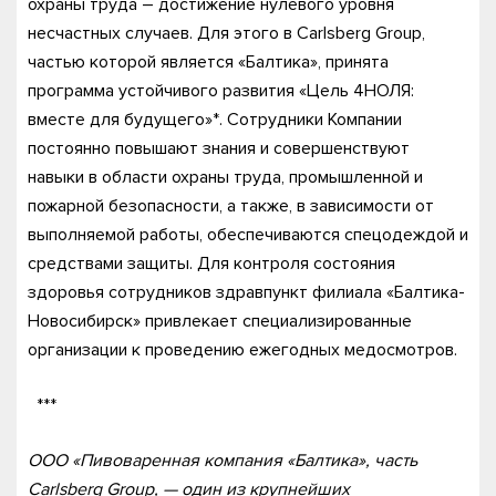
охраны труда – достижение нулевого уровня
несчастных случаев. Для этого в Carlsberg Group,
частью которой является «Балтика», принята
программа устойчивого развития «Цель 4НОЛЯ:
вместе для будущего»*. Сотрудники Компании
постоянно повышают знания и совершенствуют
навыки в области охраны труда, промышленной и
пожарной безопасности, а также, в зависимости от
выполняемой работы, обеспечиваются спецодеждой и
средствами защиты. Для контроля состояния
здоровья сотрудников здравпункт филиала «Балтика-
Новосибирск» привлекает специализированные
организации к проведению ежегодных медосмотров.
***
ООО «Пивоваренная компания «Балтика», часть
Carlsberg Group, — один из крупнейших