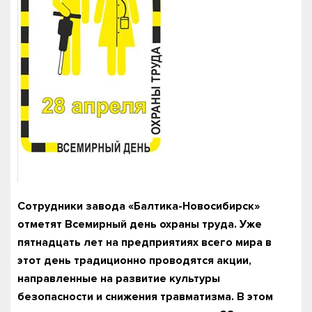
Сотрудники завода «Балтика-Новосибирск»
отметят Всемирный день охраны труда. Уже
пятнадцать лет на предприятиях всего мира в
этот день традиционно проводятся акции,
направленные на развитие культуры
безопасности и снижения травматизма. В этом