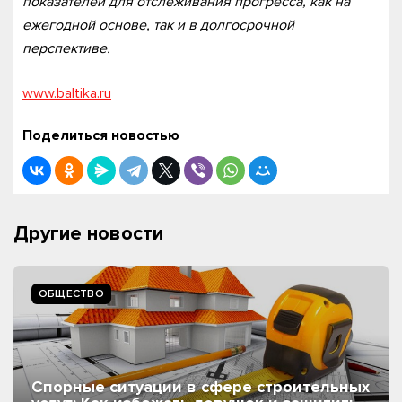
показателей для отслеживания прогресса, как на
ежегодной основе, так и в долгосрочной
перспективе.
www.baltika.ru
Поделиться новостью
Другие новости
ОБЩЕСТВО
Спорные ситуации в сфере строительных