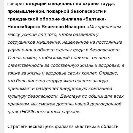
говорит
ведущий специалист по охране труда,
промышленной, пожарной безопасности и
гражданской обороне филиала «Балтика-
Новосибирск» Вячеслав Иванцов
.
«Мы прилагаем
массу усилий для того, чтобы развивать у
сотрудников мышление, нацеленное на постоянные
улучшения в области охраны труда и безопасности.
Очень важно, чтобы каждый понимал: он несет
ответственность за собственную жизнь и здоровье, а
также за жизнь и здоровье своих коллег. Отрадно,
что большинство сотрудников нашего завода
принимает и разделяет внедряемую компанией
культуру безопасности. Действуя по общим для всех
правилам, мы сможем достичь нашей долгосрочной
цели «НОЛЬ несчастных случае».
Стратегическая цель филиала «Балтики» в области