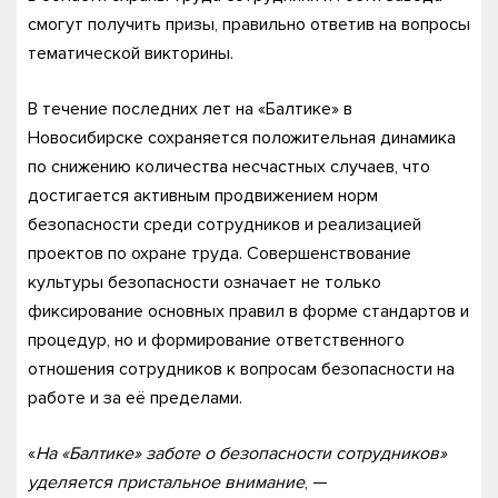
смогут получить призы, правильно ответив на вопросы
тематической викторины.
В течение последних лет на «Балтике» в
Новосибирске сохраняется положительная динамика
по снижению количества несчастных случаев, что
достигается активным продвижением норм
безопасности среди сотрудников и реализацией
проектов по охране труда. Совершенствование
культуры безопасности означает не только
фиксирование основных правил в форме стандартов и
процедур, но и формирование ответственного
отношения сотрудников к вопросам безопасности на
работе и за её пределами.
«
На «Балтике» заботе о безопасности сотрудников»
уделяется пристальное внимание
, —