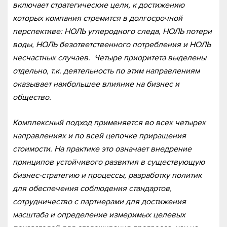
включает стратегические цели, к достижению
которых компания стремится в долгосрочной
перспективе: НОЛЬ углеродного следа, НОЛЬ потери
воды, НОЛЬ безответственного потребления и НОЛЬ
несчастных случаев. Четыре приоритета выделены
отдельно, т.к. деятельность по этим направлениям
оказывает наибольшее влияние на бизнес и
общество.
Комплексный подход применяется во всех четырех
направлениях и по всей цепочке приращения
стоимости. На практике это означает внедрение
принципов устойчивого развития в существующую
бизнес-стратегию и процессы, разработку политик
для обеспечения соблюдения стандартов,
сотрудничество с партнерами для достижения
масштаба и определение измеримых целевых