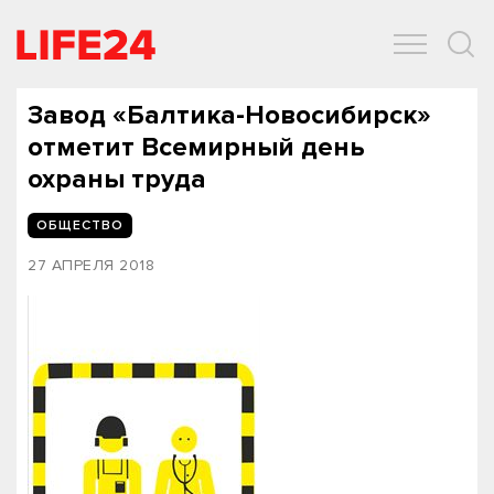
ОБЩЕСТВО
ЭКОНОМИКА
ЗДОРОВЬЕ
IT
СПОРТ
Завод «Балтика-Новосибирск»
отметит Всемирный день
охраны труда
ОБЩЕСТВО
27 АПРЕЛЯ 2018