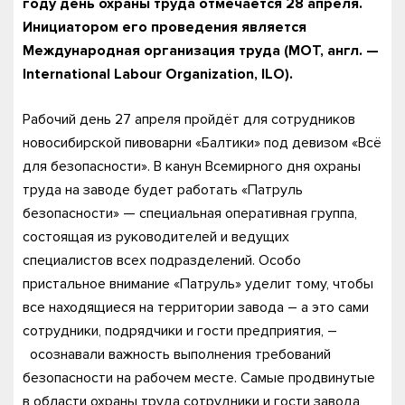
году день охраны труда отмечается 28 апреля.
Инициатором его проведения является
Международная организация труда (МОТ, англ. —
International Labour Organization, ILO).
Рабочий день 27 апреля пройдёт для сотрудников
новосибирской пивоварни «Балтики» под девизом «Всё
для безопасности». В канун Всемирного дня охраны
труда на заводе будет работать «Патруль
безопасности» — специальная оперативная группа,
состоящая из руководителей и ведущих
специалистов всех подразделений. Особо
пристальное внимание «Патруль» уделит тому, чтобы
все находящиеся на территории завода – а это сами
сотрудники, подрядчики и гости предприятия, –
осознавали важность выполнения требований
безопасности на рабочем месте. Самые продвинутые
в области охраны труда сотрудники и гости завода