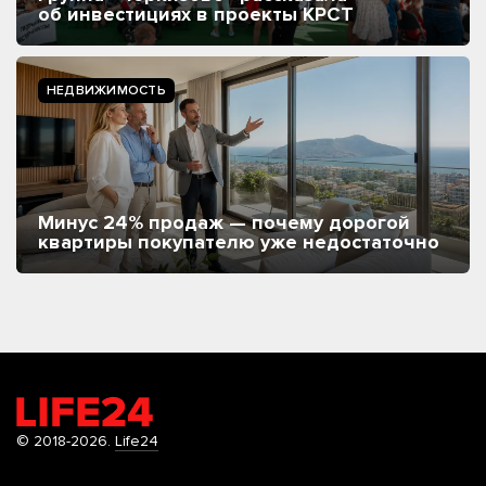
об инвестициях в проекты КРСТ
НЕДВИЖИМОСТЬ
Минус 24% продаж — почему дорогой
квартиры покупателю уже недостаточно
© 2018-2026.
Life24