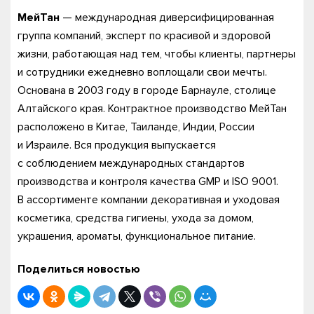
МейТан
— международная диверсифицированная
группа компаний, эксперт по красивой и здоровой
жизни, работающая над тем, чтобы клиенты, партнеры
и сотрудники ежедневно воплощали свои мечты.
Основана в 2003 году в городе Барнауле, столице
Алтайского края. Контрактное производство МейТан
расположено в Китае, Таиланде, Индии, России
и Израиле. Вся продукция выпускается
с соблюдением международных стандартов
производства и контроля качества GMP и ISO 9001.
В ассортименте компании декоративная и уходовая
косметика, средства гигиены, ухода за домом,
украшения, ароматы, функциональное питание.
Поделиться новостью