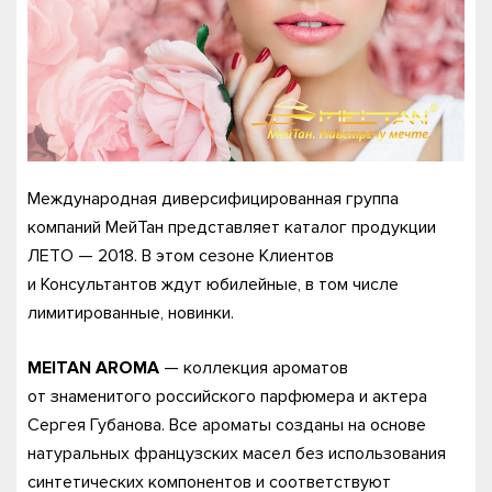
Международная диверсифицированная группа
компаний МейТан представляет каталог продукции
ЛЕТО — 2018. В этом сезоне Клиентов
и Консультантов ждут юбилейные, в том числе
лимитированные, новинки.
MEITAN AROMA
— коллекция ароматов
от знаменитого российского парфюмера и актера
Сергея Губанова. Все ароматы созданы на основе
натуральных французских масел без использования
синтетических компонентов и соответствуют