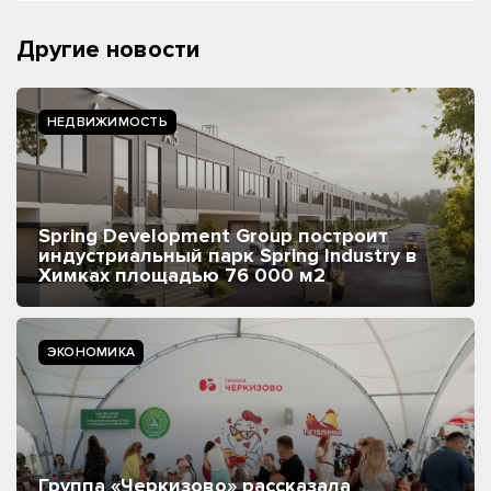
Другие новости
НЕДВИЖИМОСТЬ
Spring Development Group построит
индустриальный парк Spring Industry в
Химках площадью 76 000 м2
ЭКОНОМИКА
Группа «Черкизово» рассказала