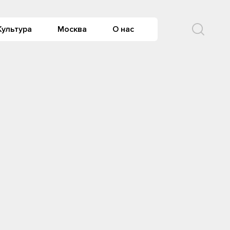
Культура
Москва
О нас