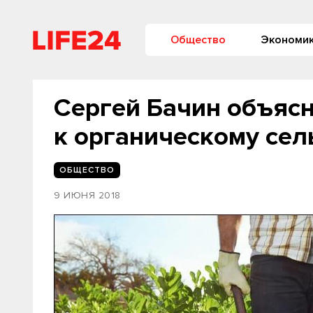
Общество
Экономи
Сергей Бачин объяс
к органическому сел
ОБЩЕСТВО
9 ИЮНЯ 2018