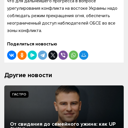
что для дальнейшего прогресса в вопросе
урегулирования конфликта на востоке Украины надо
соблюдать режим прекращения огня, обеспечить
неограниченный доступ наблюдателей ОБСЕ во все
зоны конфликта.
Поделиться новостью
Другие новости
ГАСТРО
От свидания до семейного ужина: как UP