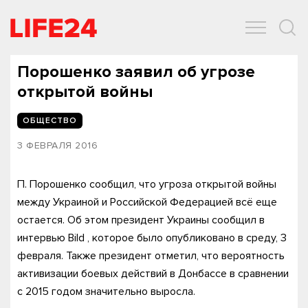
ОБЩЕСТВО
ЭКОНОМИКА
ЗДОРОВЬЕ
IT
СПОРТ
Порошенко заявил об угрозе
открытой войны
ОБЩЕСТВО
3 ФЕВРАЛЯ 2016
П. Порошенко сообщил, что угроза открытой войны
между Украиной и Российской Федерацией всё еще
остается. Об этом президент Украины сообщил в
интервью Bild , которое было опубликовано в среду, 3
февраля. Также президент отметил, что вероятность
активизации боевых действий в Донбассе в сравнении
с 2015 годом значительно выросла.