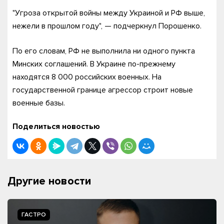
"Угроза открытой войны между Украиной и РФ выше,
нежели в прошлом году", — подчеркнул Порошенко.
По его словам, РФ не выполнила ни одного пункта
Минских соглашений. В Украине по-прежнему
находятся 8 000 российских военных. На
государственной границе агрессор строит новые
военные базы.
Поделиться новостью
Другие новости
ГАСТРО