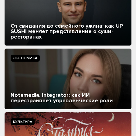
От свидания до семейного ужина: как UP
SUSHI меняет представление о суши-
ресторанах
ЭКОНОМИКА
Notamedia. Integrator: как ИИ
перестраивает управленческие роли
КУЛЬТУРА