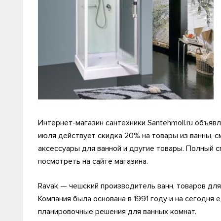
Интернет-магазин сантехники Santehmoll.ru объявля
июля действует скидка 20% на товары из ванны, с
аксессуары для ванной и другие товары. Полный с
посмотреть на сайте магазина.
Ravak — чешский производитель ванн, товаров для
Компания была основана в 1991 году и на сегодня
планировочные решения для ванных комнат.