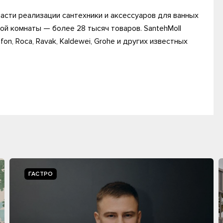
асти реализации сантехники и аксессуаров для ванных
ной комнаты — более 28 тысяч товаров. SantehMoll
, Roca, Ravak, Kaldewei, Grohe и других известных
ГАСТРО