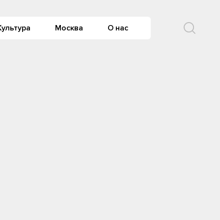
Культура
Москва
О нас