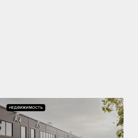
НЕДВИЖИМОСТЬ