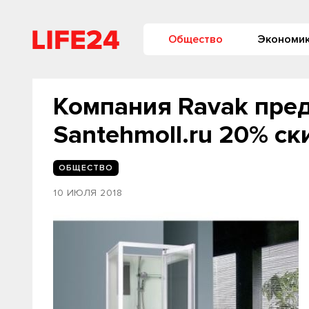
Общество
Экономи
Компания Ravak пред
Santehmoll.ru 20% ск
ОБЩЕСТВО
10 ИЮЛЯ 2018