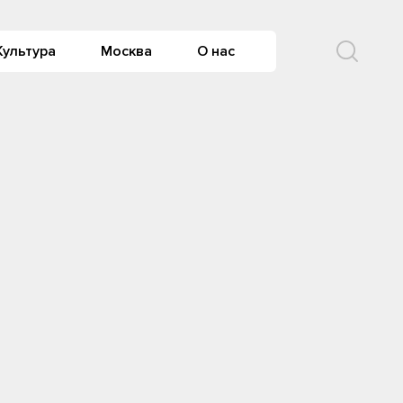
Культура
Москва
О нас