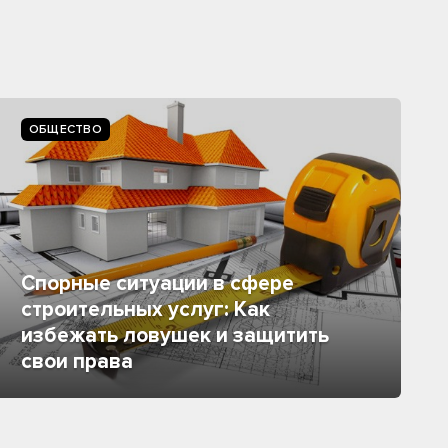
ОБЩЕСТВО
Спорные ситуации в сфере
строительных услуг: Как
избежать ловушек и защитить
свои права