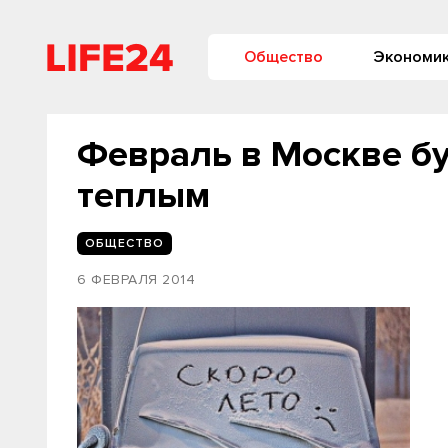
Общество
Экономи
Февраль в Москве б
теплым
ОБЩЕСТВО
6 ФЕВРАЛЯ 2014