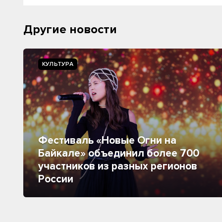
Другие новости
КУЛЬТУРА
Фестиваль «Новые Огни на
Байкале» объединил более 700
участников из разных регионов
России