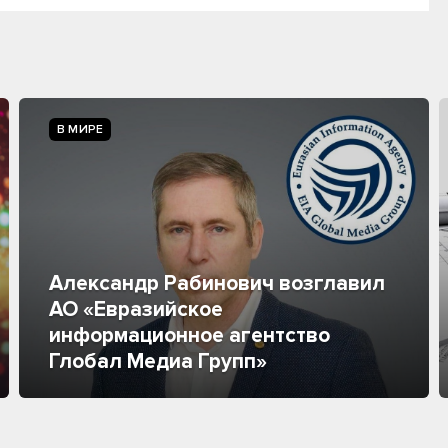
В МИРЕ
Александр Рабинович возглавил
АО «Евразийское
информационное агентство
Глобал Медиа Групп»