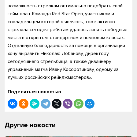
возможность стрелкам оптимально подобрать свой
гейм-план. Команда Red Star Open, участником и
совладельцем которой я являюсь, тоже активно
стреляла сегодня, ребятам удалось занять победные
места в открытом, стандартном и помповом классах.
Отдельную благодарность за помощь в организации
хочу выразить Николаю Лобанову, директору
сегодняшнего стрельбища, а также дизайнеру
упражнений матча Ивану Косоротикову, одному из
лучших российских рейнджмастеров».
Поделиться новостью
Другие новости