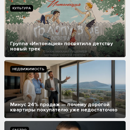
КУЛЬТУРА
Группа «Интонация» посвятила детству
новый трек
НЕДВИЖИМОСТЬ
Минус 24% продаж — почему дорогой
квартиры покупателю уже недостаточно