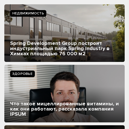
НЕДВИЖИМОСТЬ
Spring Development Group построит
индустриальный парк Spring Industry в
Химках площадью 76 000 м2
ЗДОРОВЬЕ
Что такое мицеллированные витамины, и
как они работают, рассказала компания
IPSUM