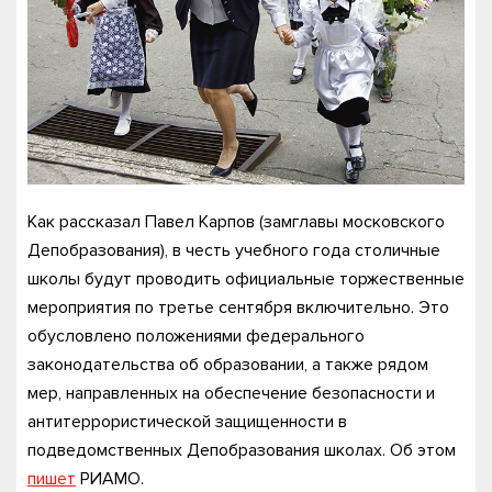
Как рассказал Павел Карпов (замглавы московского
Депобразования), в честь учебного года столичные
школы будут проводить официальные торжественные
мероприятия по третье сентября включительно. Это
обусловлено положениями федерального
законодательства об образовании, а также рядом
мер, направленных на обеспечение безопасности и
антитеррористической защищенности в
подведомственных Депобразования школах. Об этом
пишет
РИАМО.