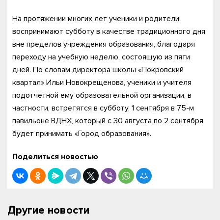
На протяжении многих лет ученики и родители
воспринимают субботу в качестве традиционного дня
вне пределов учреждения образования, благодаря
переходу на учебную неделю, состоящую из пяти
дней. По словам директора школы «Покровский
квартал» Ильи Новокрещенова, ученики и учителя
подотчетной ему образовательной организации, в
частности, встретятся в субботу, 1 сентября в 75-м
павильоне ВДНХ, который с 30 августа по 2 сентября
будет принимать «Город образования».
Поделиться новостью
Другие новости