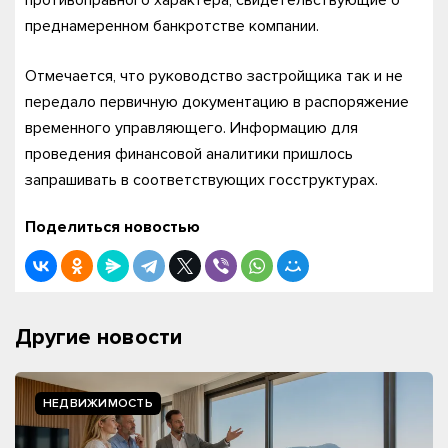
противоправного характера, свидетельствующие о
преднамеренном банкротстве компании.
Отмечается, что руководство застройщика так и не
передало первичную документацию в распоряжение
временного управляющего. Информацию для
проведения финансовой аналитики пришлось
запрашивать в соответствующих госструктурах.
Поделиться новостью
Другие новости
НЕДВИЖИМОСТЬ