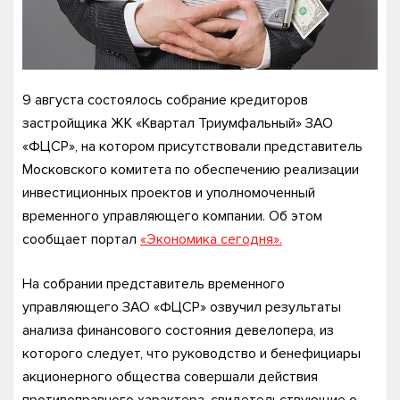
9 августа состоялось собрание кредиторов
застройщика ЖК «Квартал Триумфальный» ЗАО
«ФЦСР», на котором присутствовали представитель
Московского комитета по обеспечению реализации
инвестиционных проектов и уполномоченный
временного управляющего компании. Об этом
сообщает портал
«Экономика сегодня».
На собрании представитель временного
управляющего ЗАО «ФЦСР» озвучил результаты
анализа финансового состояния девелопера, из
которого следует, что руководство и бенефициары
акционерного общества совершали действия