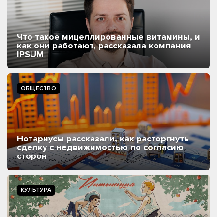
Что такое мицеллированные витамины, и
как они работают, рассказала компания
IPSUM
ОБЩЕСТВО
Нотариусы рассказали, как расторгнуть
сделку с недвижимостью по согласию
сторон
КУЛЬТУРА