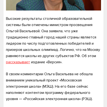
Высокие результаты столичной образовательной
системы были отмечены министром просвещения
Ольгой Васильевой. Она заявила, что уже
традиционно главный город нашей страны является
лидером по числу подготовленных победителей и
призеров школьных олимпиад. Логично, что на Москву
равняются школы из других субъектов РФ. Об этом
рассказывает
издание «Версия».
В своем комментарии Ольга Васильева не обошла
вниманием уникальный проект «Московская
электронная школа» (МЭШ). На его базе сейчас
наполняют контентом программу федерального
уровня — «Российская электронная школа» (РЭШ).