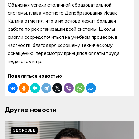
Объясняя успехи столичной образовательной
системы, глава местного Депобразования Исаак
Калина отметил, что в их основе лежит большая
работа по реорганизации всей системы. Школы
смогли сосредоточиться на учебном процессе, в
частности, благодаря хорошему техническому
оснащению, пересмотру принципов оплаты труда
педагогов и пр.
Поделиться новостью
Другие новости
ЗДОРОВЬЕ