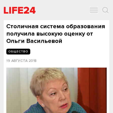
ОБЩЕСТВО
ЭКОНОМИКА
ЗДОРОВЬЕ
IT
СПОРТ
Столичная система образования
получила высокую оценку от
Ольги Васильевой
ОБЩЕСТВО
19 АВГУСТА 2018