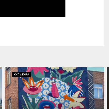
КУЛЬТУРА