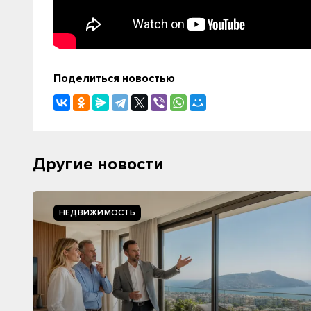
Поделиться новостью
Другие новости
НЕДВИЖИМОСТЬ