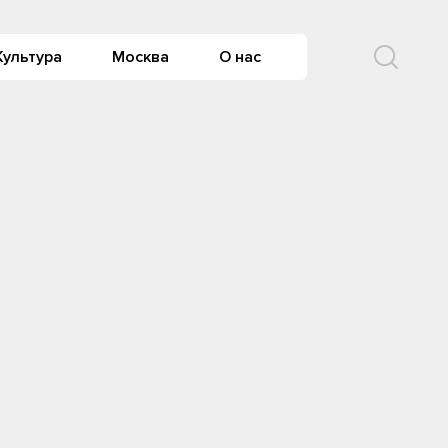
Культура
Москва
О нас