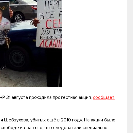
ЧР 31 августа проходила протестная акция,
сообщает
 Шебзухова, убитых ещё в 2010 году. На акции было
 свободе из-за того, что следователи специально