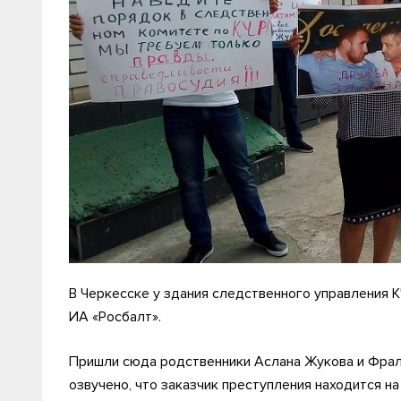
В Черкесске у здания следственного управления К
ИА «Росбалт».
Пришли сюда родственники Аслана Жукова и Фраля
озвучено, что заказчик преступления находится на