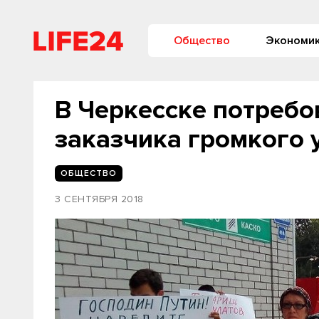
Общество
Экономи
В Черкесске потребо
заказчика громкого 
ОБЩЕСТВО
3 СЕНТЯБРЯ 2018