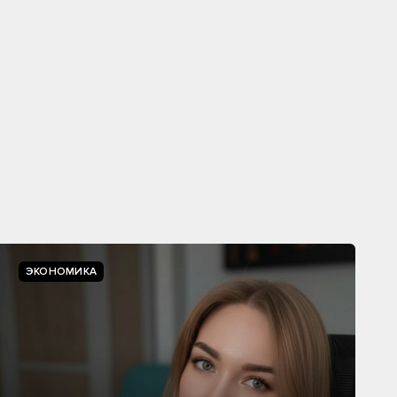
ЭКОНОМИКА