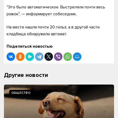
"Это было автоматическое. Выстреляли почти весь
рожок", — информирует собеседник.
На месте нашли почти 20 гильз, а в другой части
кладбища обнаружили автомат.
Поделиться новостью
Другие новости
ОБЩЕСТВО