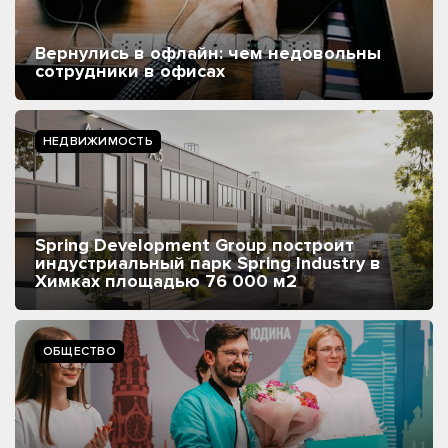
Вернулись в офлайн: чем недовольны
сотрудники в офисах
НЕДВИЖИМОСТЬ
Spring Development Group построит
индустриальный парк Spring Industry в
Химках площадью 76 000 м2
ОБЩЕСТВО