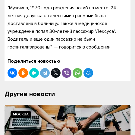
"Мужчина, 1970 года рождения погиб на месте, 24-
летняя девушка с телесными травмами была
доставлена в больницу. Также в медицинское
учреждение попал 30-летний пассажир "Лексуса".
Водитель и еще один пассажир не были
госпитализированы", — говорится в сообщении.
Поделиться новостью
Другие новости
МОСКВА