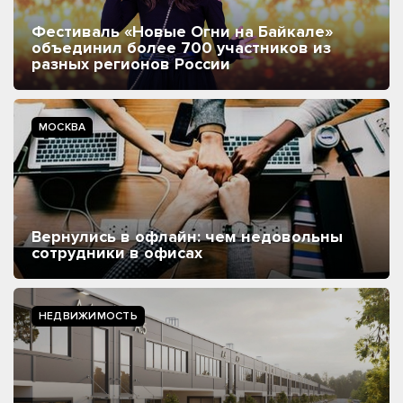
Фестиваль «Новые Огни на Байкале»
объединил более 700 участников из
разных регионов России
МОСКВА
Вернулись в офлайн: чем недовольны
сотрудники в офисах
НЕДВИЖИМОСТЬ