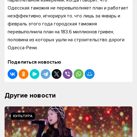
параллельном измерении, когда говорит, что
Одесская таможня не перевыполняет план и работает
неэффективно, игнорируя то, что лишь за январь и
февраль этого года городская таможня
перевыполнила план на 183,6 миллионов гривен,
половина из которых ушли на строительство дороги
Одесса-Рени.
Поделиться новостью
Другие новости
КУЛЬТУРА