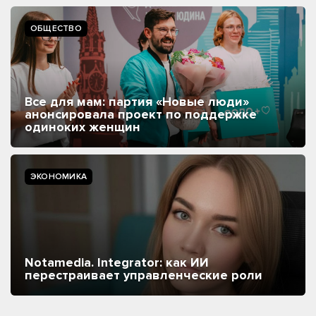
ОБЩЕСТВО
Все для мам: партия «Новые люди»
анонсировала проект по поддержке
одиноких женщин
ЭКОНОМИКА
Notamedia. Integrator: как ИИ
перестраивает управленческие роли