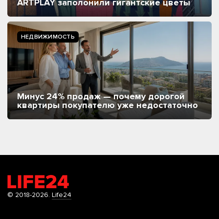
ARTPLAY заполонили гигантские цветы
НЕДВИЖИМОСТЬ
Минус 24% продаж — почему дорогой
квартиры покупателю уже недостаточно
© 2018-2026.
Life24