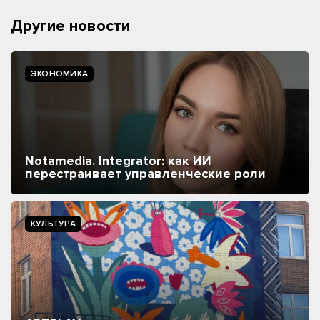
Другие новости
ЭКОНОМИКА
Notamedia. Integrator: как ИИ
перестраивает управленческие роли
КУЛЬТУРА