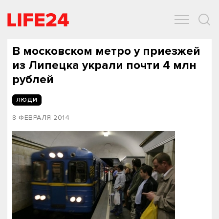
ОБЩЕСТВО
ЭКОНОМИКА
ЗДОРОВЬЕ
IT
СПОРТ
В московском метро у приезжей
из Липецка украли почти 4 млн
рублей
ЛЮДИ
8 ФЕВРАЛЯ 2014