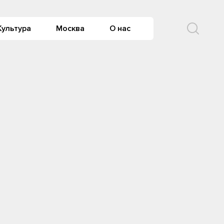
Культура
Москва
О нас