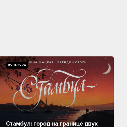
КУЛЬТУРА
Стамбул: город на границе двух