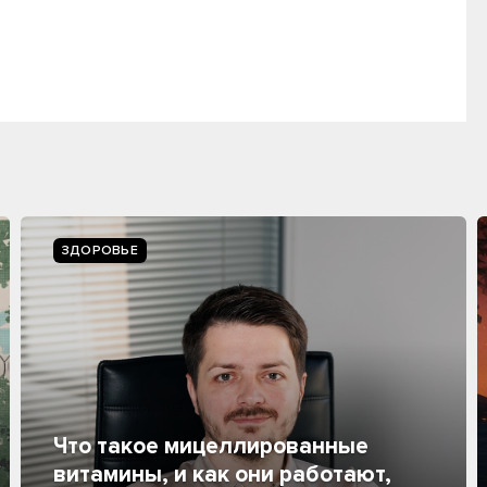
ЗДОРОВЬЕ
Что такое мицеллированные
витамины, и как они работают,