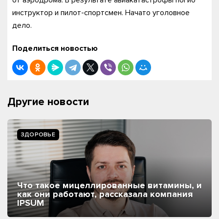
от аэродрома. В результате авиакатастрофы погиб
инструктор и пилот-спортсмен. Начато уголовное
дело.
Поделиться новостью
Другие новости
ЗДОРОВЬЕ
Что такое мицеллированные витамины, и
как они работают, рассказала компания
IPSUM