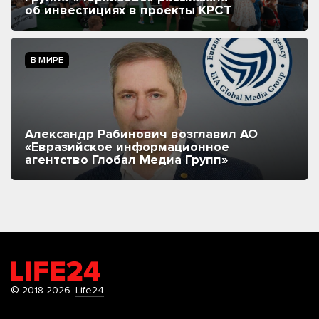
об инвестициях в проекты КРСТ
В МИРЕ
Александр Рабинович возглавил АО
«Евразийское информационное
агентство Глобал Медиа Групп»
© 2018-2026.
Life24