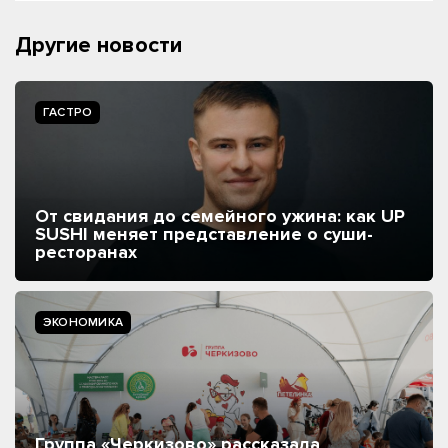
Другие новости
ГАСТРО
От свидания до семейного ужина: как UP
SUSHI меняет представление о суши-
ресторанах
ЭКОНОМИКА
Группа «Черкизово» рассказала