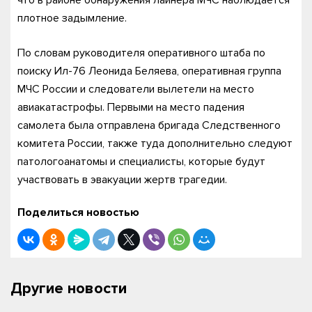
что в районе обнаружения лайнера МЧС наблюдается
плотное задымление.
По словам руководителя оперативного штаба по
поиску Ил-76 Леонида Беляева, оперативная группа
МЧС России и следователи вылетели на место
авиакатастрофы. Первыми на место падения
самолета была отправлена бригада Следственного
комитета России, также туда дополнительно следуют
патологоанатомы и специалисты, которые будут
участвовать в эвакуации жертв трагедии.
Поделиться новостью
Другие новости