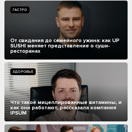
ГАСТРО
От свидания до семейного ужина: как UP
SUSHI меняет представление о суши-
ресторанах
ЗДОРОВЬЕ
Что такое мицеллированные витамины, и
как они работают, рассказала компания
IPSUM