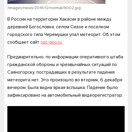
/images/news/2016/12/normal/9002.jpg
В России на территории Хакасии в районе между
деревней Богословка, селом Сизое и поселком
городского типа Черемушки упал метеорит.
Об этом
сообщает сайт
nat-geo.ru.
Предварительно, по информации оперативного штаба
гражданской обороны и чрезвычайных ситуаций по
Саяногорску, пострадавших в результате падения
метеорита нет. Это произошло во вторник, 6 декабря
вечером. Была видна яркая вспышка. Падение было
зафиксировано на автомобильный видеорегистратор.