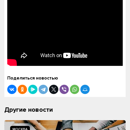
Поделиться новостью
Другие новости
МОСКВА